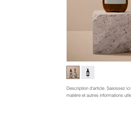
Description d'article. Saisissez ici l
matière et autres informations util