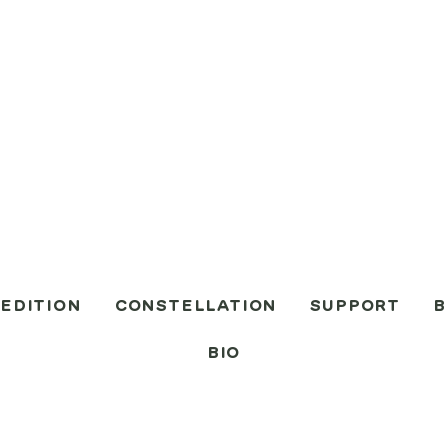
EDITION
CONSTELLATION
SUPPORT
B
BIO